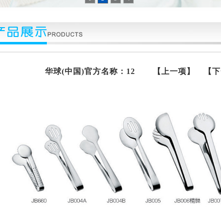
华球(中国)官方名称：12
【上一项】
【下