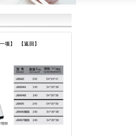
一项】
【返回】