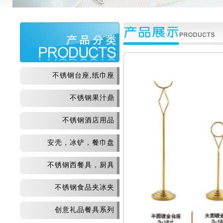
不锈钢台座,纸巾座
不锈钢果汁鼎
不锈钢酒店用品
安壳，冰铲，餐巾盘
不锈钢西餐具，厨具
不锈钢食品夹冰夹
创意礼品餐具系列